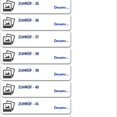
ZUHRÛF - 35
Devamı...
ZUHRÛF - 36
Devamı...
ZUHRÛF - 37
Devamı...
ZUHRÛF - 38
Devamı...
ZUHRÛF - 39
Devamı...
ZUHRÛF - 40
Devamı...
ZUHRÛF - 41
Devamı...