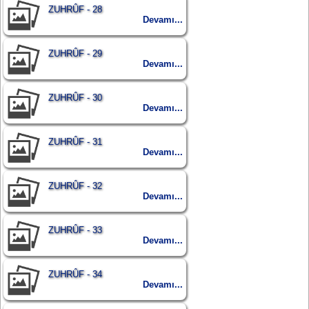
ZUHRÛF - 28
Devamı...
ZUHRÛF - 29
Devamı...
ZUHRÛF - 30
Devamı...
ZUHRÛF - 31
Devamı...
ZUHRÛF - 32
Devamı...
ZUHRÛF - 33
Devamı...
ZUHRÛF - 34
Devamı...