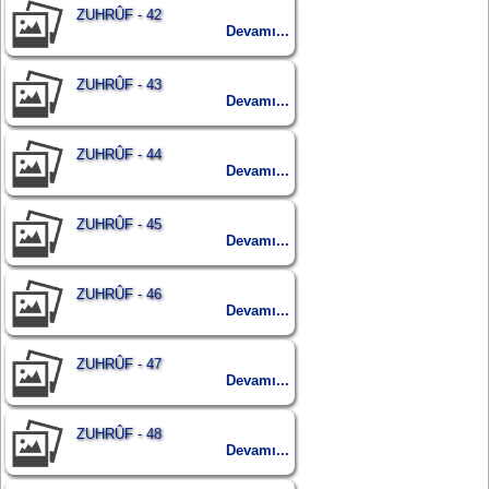
ZUHRÛF - 42
Devamı...
ZUHRÛF - 43
Devamı...
ZUHRÛF - 44
Devamı...
ZUHRÛF - 45
Devamı...
ZUHRÛF - 46
Devamı...
ZUHRÛF - 47
Devamı...
ZUHRÛF - 48
Devamı...