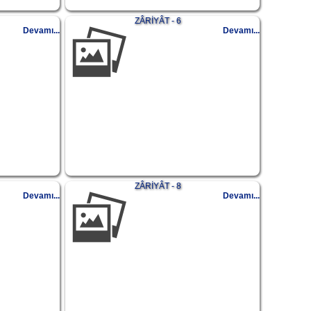
ZÂRİYÂT - 6
Devamı...
Devamı...
ZÂRİYÂT - 8
Devamı...
Devamı...