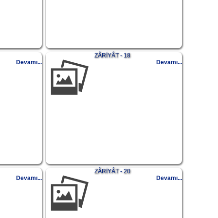
ZÂRİYÂT - 18
Devamı...
Devamı...
ZÂRİYÂT - 20
Devamı...
Devamı...