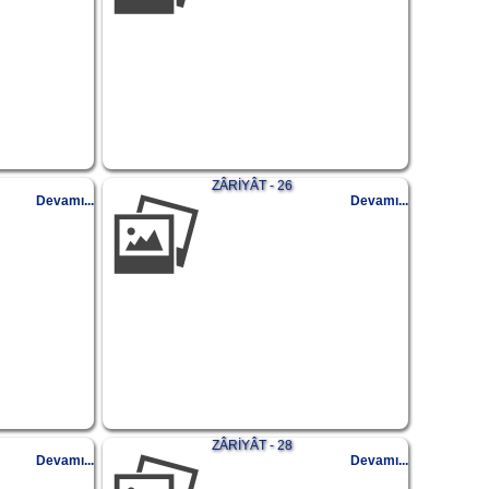
ZÂRİYÂT - 26
Devamı...
Devamı...
ZÂRİYÂT - 28
Devamı...
Devamı...