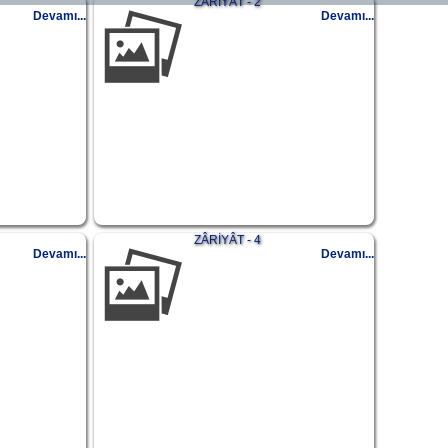
ZÂRİYÂT - 2
Devamı...
Devamı...
ZÂRİYÂT - 4
Devamı...
Devamı...