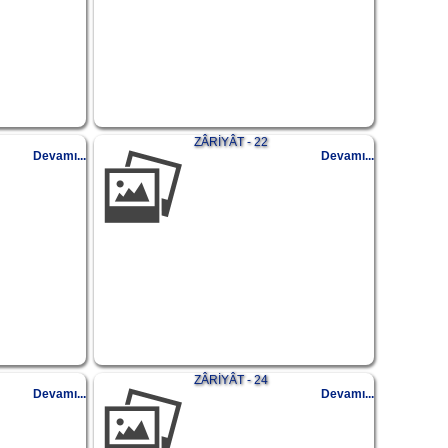
ZÂRİYÂT - 22
Devamı...
Devamı...
ZÂRİYÂT - 24
Devamı...
Devamı...