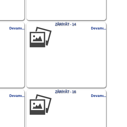
ZÂRİYÂT - 14
Devamı...
Devamı...
ZÂRİYÂT - 16
Devamı...
Devamı...