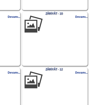
ZÂRİYÂT - 10
Devamı...
Devamı...
ZÂRİYÂT - 12
Devamı...
Devamı...